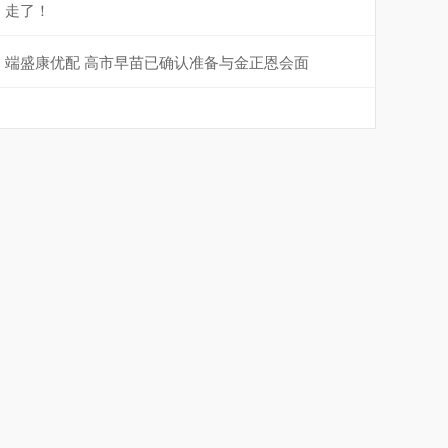
走了！
端盛康优配 高市早苗已确认准备与金正恩会面