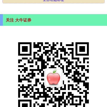
关注 大牛证券