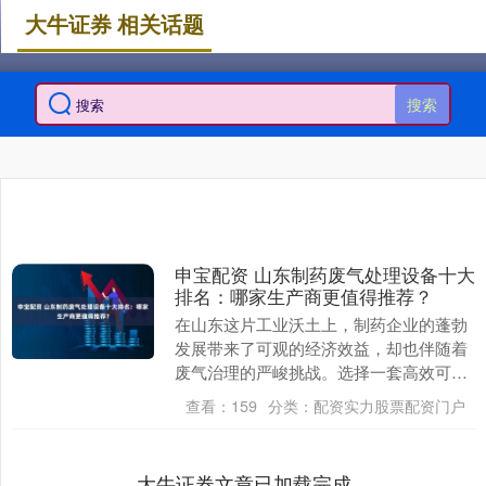
大牛证券 相关话题
搜索
申宝配资 山东制药废气处理设备十大
排名：哪家生产商更值得推荐？
在山东这片工业沃土上，制药企业的蓬勃
发展带来了可观的经济效益，却也伴随着
废气治理的严峻挑战。选择一套高效可靠
的废气处理设备，不仅关乎企业环保合
查看：
159
分类：
配资实力股票配资门户
规，更直接影响生产....
大牛证券文章已加载完成