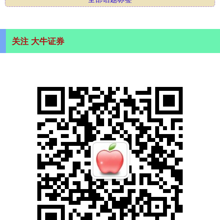
关注 大牛证券