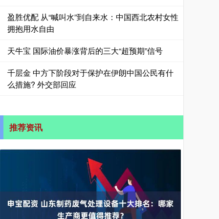
盈胜优配 从“喊叫水”到自来水：中国西北农村女性
拥抱用水自由
天牛宝 国际油价暴涨背后的三大“超预期”信号
千层金 中方下阶段对于保护在伊朗中国公民有什
么措施? 外交部回应
推荐资讯