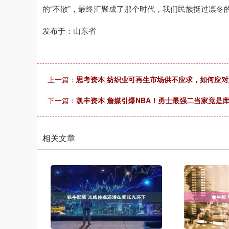
的“不散”，最终汇聚成了那个时代，我们民族挺过凛冬
发布于：山东省
上一篇：
思考资本 纺织业可再生市场供不应求，如何应
下一篇：
凯丰资本 詹媒引爆NBA！勇士最强二当家竟是
相关文章