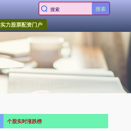
搜索
资实力股票配资门户
个股实时涨跌榜