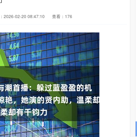
2026-02-20 08:47:10
查看：176