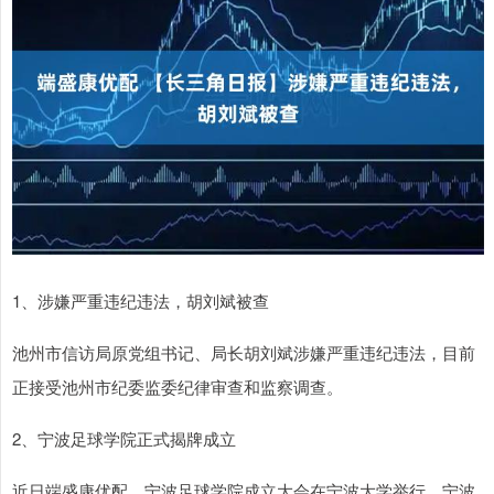
1、涉嫌严重违纪违法，胡刘斌被查
池州市信访局原党组书记、局长胡刘斌涉嫌严重违纪违法，目前
正接受池州市纪委监委纪律审查和监察调查。
2、宁波足球学院正式揭牌成立
近日端盛康优配，宁波足球学院成立大会在宁波大学举行。宁波