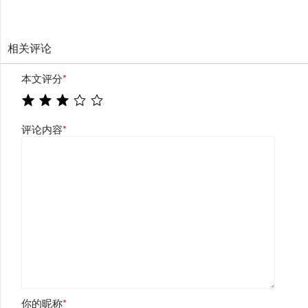
相关评论
本文评分
*
评论内容
*
你的昵称
*