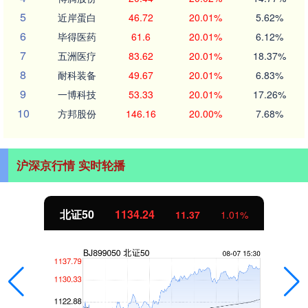
5
近岸蛋白
46.72
20.01%
5.62%
6
毕得医药
61.6
20.01%
6.12%
7
五洲医疗
83.62
20.01%
18.37%
8
耐科装备
49.67
20.01%
6.83%
9
一博科技
53.33
20.01%
17.26%
10
方邦股份
146.16
20.00%
7.68%
沪深京行情 实时轮播
北证50
1134.24
11.37
1.01%