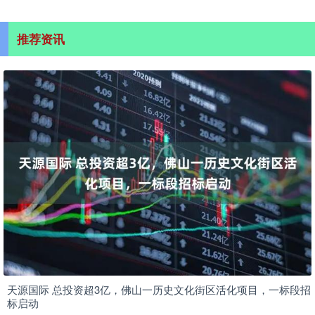
推荐资讯
天源国际 总投资超3亿，佛山一历史文化街区活化项目，一标段招
标启动