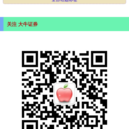
关注 大牛证券