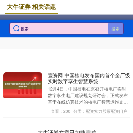
大牛证券 相关话题
搜索
壹资网 中国核电发布国内首个全厂级
实时数字孪生智慧系统
12月4日，中国核电在京召开核电厂实时
数字孪生电厂建设规划研讨会，正式发布
基于在线仿真技术的核电厂智慧运维支持
系统成果。该系统是中国核电数字孪生电
查看：
200
分类：
配资实力股票配资门户
厂建设的首批试....
大牛证券文章已加载完成