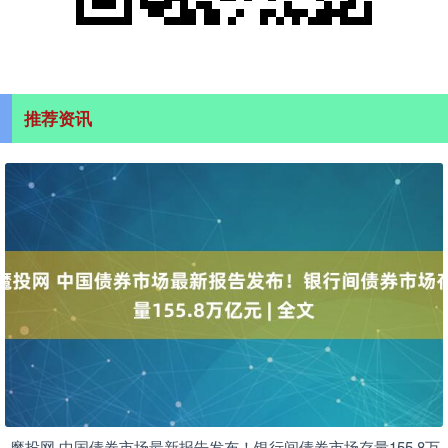
推荐资讯
魔投网 中国债券市场最新报告发布！银行间债券市场存量155.8万