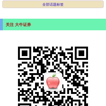
全部话题标签
关注 大牛证券