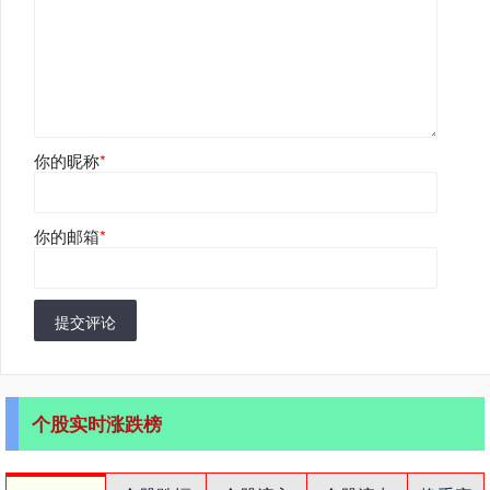
你的昵称
*
你的邮箱
*
提交评论
个股实时涨跌榜