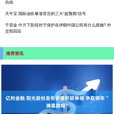
自由
天牛宝 国际油价暴涨背后的三大“超预期”信号
千层金 中方下阶段对于保护在伊朗中国公民有什么措施? 外
交部回应
推荐资讯