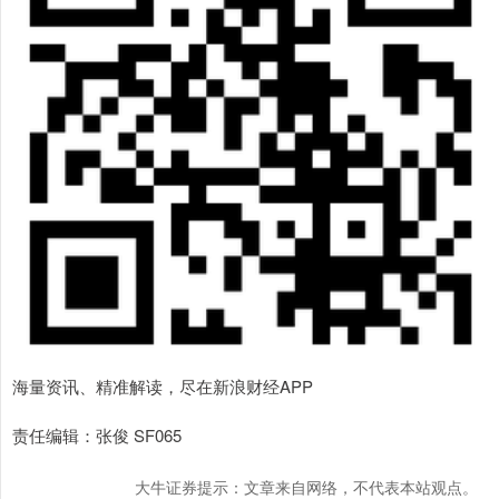
海量资讯、精准解读，尽在新浪财经APP
责任编辑：张俊 SF065
大牛证券提示：文章来自网络，不代表本站观点。