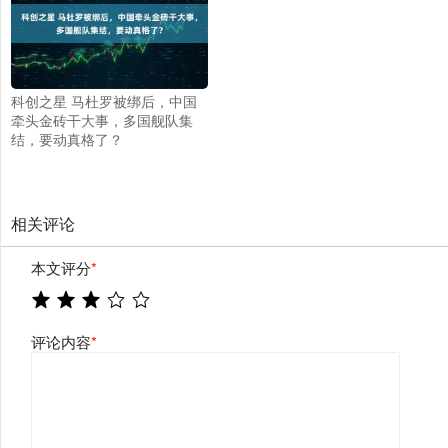
科创之星 马杜罗被绑后，中国
牵头金砖干大事，多国舰队集
结，要动真格了？
相关评论
本文评分
*
评论内容
*