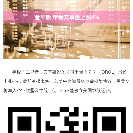
美股周二早盘，云基础设施公司甲骨文公司（ORCL）股价
上涨4%，此前有报道称，若美中之间最终达成框架协议，甲骨文
将加入企业联盟金牛股，使TikTok能够在美国继续运营。