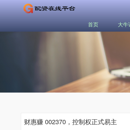
首页
大牛
财惠赚 002370，控制权正式易主