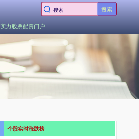
搜索
资实力股票配资门户
个股实时涨跌榜