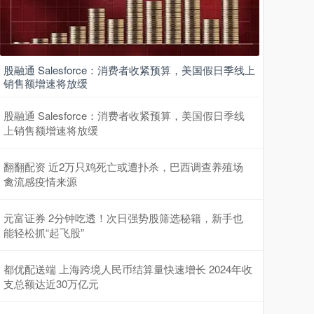
股融通 Salesforce：消费者收紧预算，美国假日季线上
销售额增速将放缓
股融通 Salesforce：消费者收紧预算，美国假日季线
上销售额增速将放缓
翻翻配资 近2万只鸡死亡或遭扑杀，巴西调查养殖场
禽流感疫情来源
元富证券 2分钟吃透！次日强势股筛选秘籍，新手也
能轻松抓“起飞股”
都优配送端 上海跨境人民币结算量快速增长 2024年收
支总额达近30万亿元