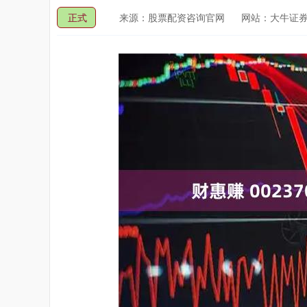
正式
来源：股票配资咨询官网
网站：大牛证