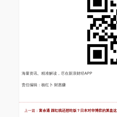
海量资讯、精准解读，尽在新浪财经APP
责任编辑：杨红卜 财惠赚
上一篇：
富余通 踩红线还想吃饭？日本对华博弈的算盘