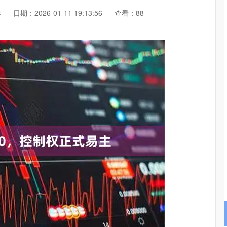
券
日期：2026-01-11 19:13:56
查看：88