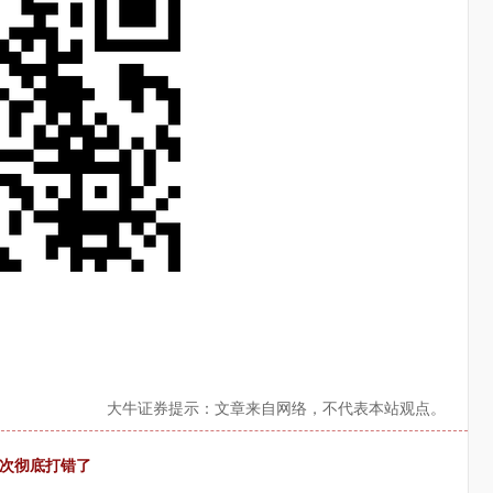
大牛证券提示：文章来自网络，不代表本站观点。
这次彻底打错了