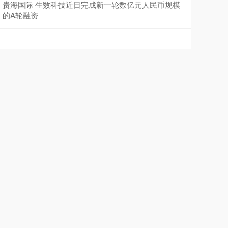
贵海国际 生数科技近日完成新一轮数亿元人民币规模
的A轮融资