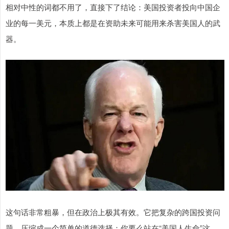
相对中性的词都不用了，直接下了结论：美国投资者投向中国企
业的每一美元，本质上都是在资助未来可能用来杀害美国人的武
器。
这句话非常粗暴，但在政治上极其有效。它把复杂的跨国投资问
题，压缩成一个简单的道德选择：你要么站在“美国人生命”这