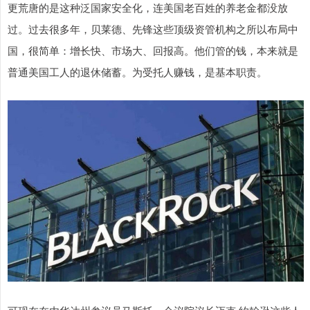
更荒唐的是这种泛国家安全化，连美国老百姓的养老金都没放
过。过去很多年，贝莱德、先锋这些顶级资管机构之所以布局中
国，很简单：增长快、市场大、回报高。他们管的钱，本来就是
普通美国工人的退休储蓄。为受托人赚钱，是基本职责。