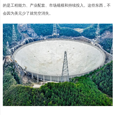
的是工程能力、产业配套、市场规模和持续投入。这些东西，不
会因为美元少了就凭空消失。