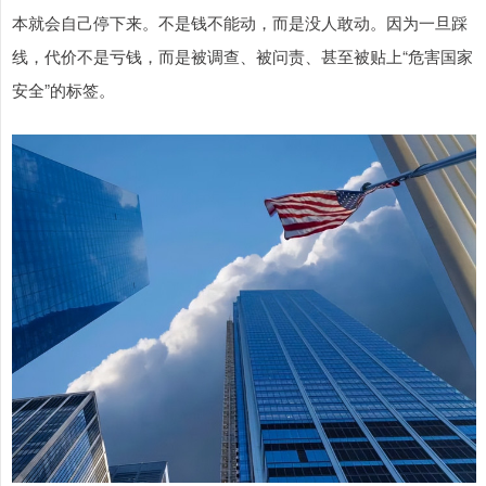
本就会自己停下来。不是钱不能动，而是没人敢动。因为一旦踩
线，代价不是亏钱，而是被调查、被问责、甚至被贴上“危害国家
安全”的标签。