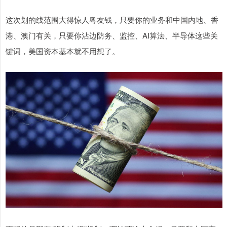
这次划的线范围大得惊人粤友钱，只要你的业务和中国内地、香
港、澳门有关，只要你沾边防务、监控、AI算法、半导体这些关
键词，美国资本基本就不用想了。