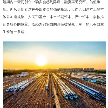
短期内一些初创企业确实会感到阵痛，融资渠道变窄、估值承
压。但从长期看这种外部资金的强制断流，反而会倒逼本土资本
体系加速成熟。人民币基金、本土长期资本、产业资本，会被推
到更核心的位置。依赖外部输血的路径被堵死，剩下的只有自主
生长这一条路。