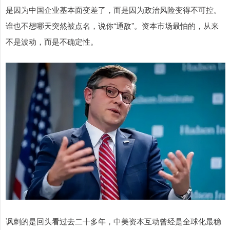
是因为中国企业基本面变差了，而是因为政治风险变得不可控。
谁也不想哪天突然被点名，说你“通敌”。资本市场最怕的，从来
不是波动，而是不确定性。
讽刺的是回头看过去二十多年，中美资本互动曾经是全球化最稳