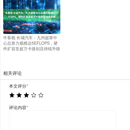
牛客栈 长城汽车：九州超算中
心总算力规模达5EFLOPS，硬
件扩容至超万卡级别且持续升级
相关评论
本文评分
*
评论内容
*