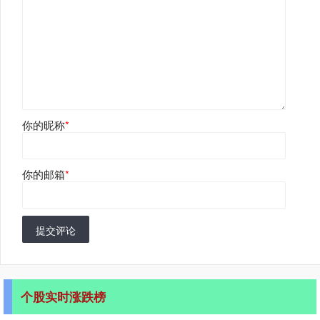
你的昵称
*
你的邮箱
*
提交评论
个股实时涨跌榜