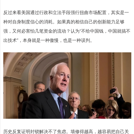
反过来看美国通过行政和立法手段强行扭曲市场配置，其实是一
种对自身制度信心的消耗。如果真的相信自己的创新能力足够
强，又何必害怕几笔资金的流动？认为“不给中国钱，中国就搞不
出技术”，本身就是一种傲慢，也是一种误判。
历史反复证明封锁解决不了焦虑。墙修得越高，越容易把自己关