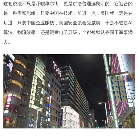
这套说法不只是吓唬华尔街，更是讲给普通选民听的。它迎合的
是一种零和思维：只要中国在技术上前进一点，美国就一定是在
后退，只要中国企业赚钱，美国安全就会受威胁。于是不管是AI
算法、物流效率，还是消费电子升级，全都被默认等同于军事潜
力。