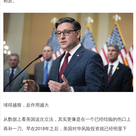
相反。
堵得越狠，反作用越大
从数据上看美国这次立法，其实更像是在一个已经结痂的伤口上
再补一刀。早在2018年之后，美国对华风险投资就已经明显下