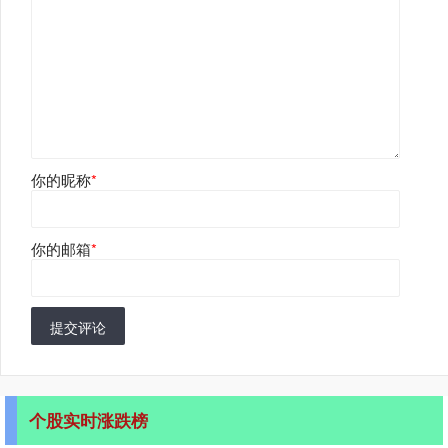
你的昵称
*
你的邮箱
*
提交评论
个股实时涨跌榜