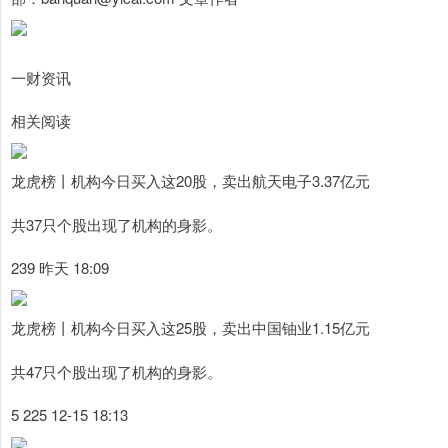
一财资讯
相关阅读
龙虎榜丨机构今日买入这20股，卖出航天电子3.37亿元
共37只个股出现了机构的身影。
239 昨天 18:09
龙虎榜丨机构今日买入这25股，卖出中国铀业1.15亿元
共47只个股出现了机构的身影。
5 225 12-15 18:13