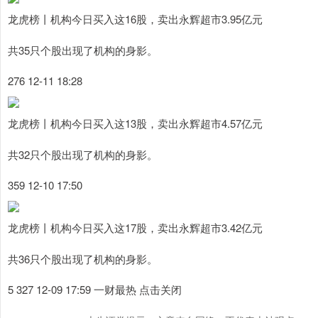
龙虎榜丨机构今日买入这16股，卖出永辉超市3.95亿元
共35只个股出现了机构的身影。
276 12-11 18:28
龙虎榜丨机构今日买入这13股，卖出永辉超市4.57亿元
共32只个股出现了机构的身影。
359 12-10 17:50
龙虎榜丨机构今日买入这17股，卖出永辉超市3.42亿元
共36只个股出现了机构的身影。
5 327 12-09 17:59 一财最热 点击关闭