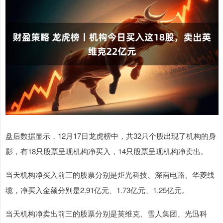
盘后数据显示，12月17日龙虎榜中，共32只个股出现了机构的身
影，有18只股票呈现机构净买入，14只股票呈现机构净卖出。
当天机构净买入前三的股票分别是炬光科技、深南电路、华菱线
缆，净买入金额分别是2.91亿元、1.73亿元、1.25亿元。
当天机构净卖出前三的股票分别是英维克、雪人集团、光迅科