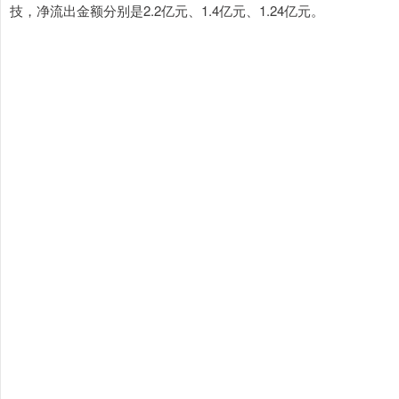
技，净流出金额分别是2.2亿元、1.4亿元、1.24亿元。