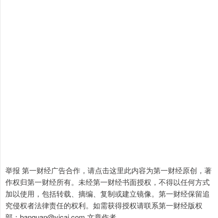
举报 第一财经广告合作，请点击这里此内容为第一财经原创，著
作权归第一财经所有。未经第一财经书面授权，不得以任何方式
加以使用，包括转载、摘编、复制或建立镜像。第一财经保留追
究侵权者法律责任的权利。如需获得授权请联系第一财经版权
部：banquan@yicai.com 文章作者